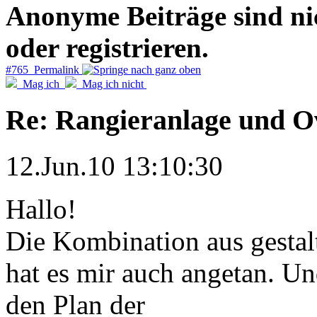
Anonyme Beiträge sind nich
oder registrieren.
#765 Permalink
Mag ich
Mag ich nicht
Re: Rangieranlage und O
12.Jun.10 13:10:30
Hallo!
Die Kombination aus gestal
hat es mir auch angetan. Un
den Plan der