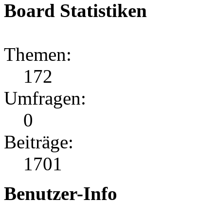
Board Statistiken
Themen:
172
Umfragen:
0
Beiträge:
1701
Benutzer-Info