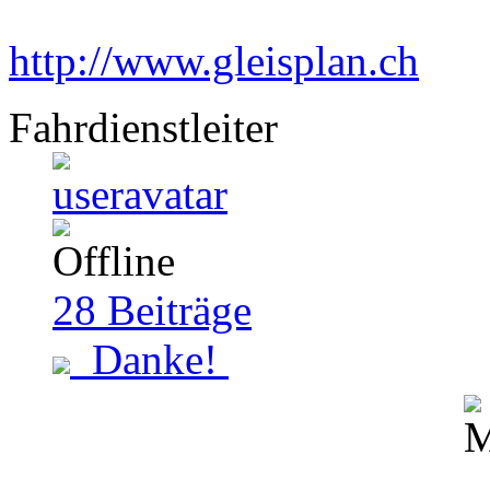
http://www.gleisplan.ch
Fahrdienstleiter
28
Beiträge
Danke!