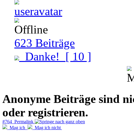
623
Beiträge
Danke!
[ 10 ]
Anonyme Beiträge sind nich
oder registrieren.
#764 Permalink
Mag ich
Mag ich nicht