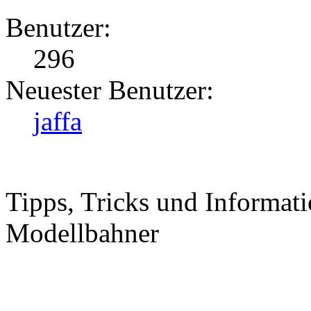
Benutzer:
296
Neuester Benutzer:
jaffa
Tipps, Tricks und Informati
Modellbahner