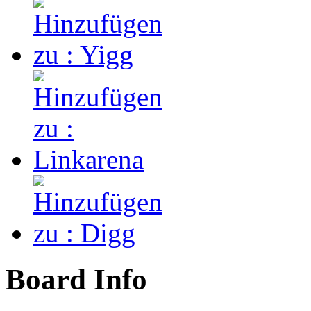
Board Info