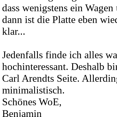
dass wenigstens ein Wagen 
dann ist die Platte eben wie
klar...
Jedenfalls finde ich alles 
hochinteressant. Deshalb bi
Carl Arendts Seite. Allerdin
minimalistisch.
Schönes WoE,
Benjamin