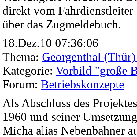
direkt vom Fahrdienstleiter 
über das Zugmeldebuch.
18.Dez.10 07:36:06
Thema:
Georgenthal (Thür)
Kategorie:
Vorbild "große 
Forum:
Betriebskonzepte
Als Abschluss des Projekt
1960 und seiner Umsetzung 
Micha alias Nebenbahner au