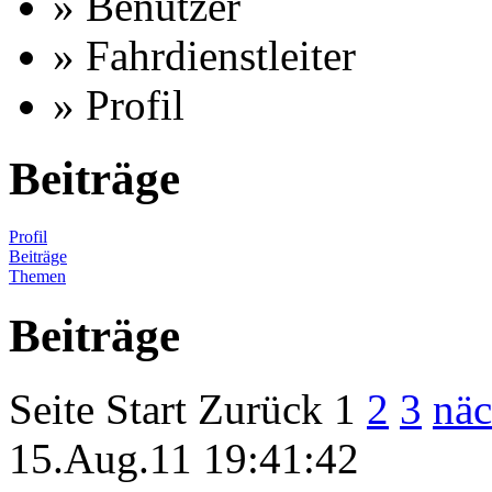
» Benutzer
» Fahrdienstleiter
» Profil
Beiträge
Profil
Beiträge
Themen
Beiträge
Seite
Start
Zurück
1
2
3
näc
15.Aug.11 19:41:42