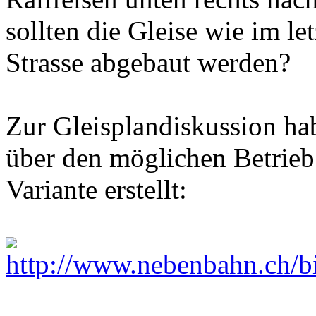
sollten die Gleise wie im le
Strasse abgebaut werden?
Zur Gleisplandiskussion ha
über den möglichen Betrieb
Variante erstellt: