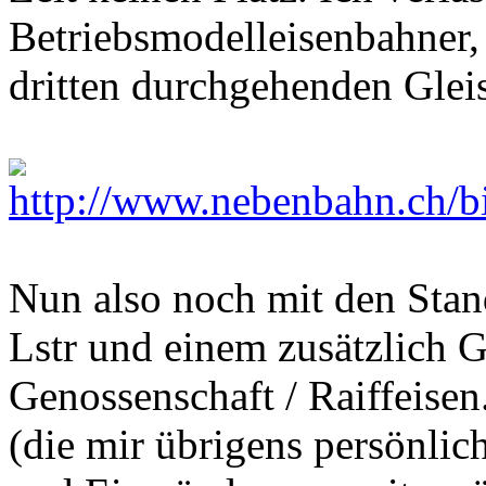
Betriebsmodelleisenbahner,
dritten durchgehenden Gleis
Nun also noch mit den Stan
Lstr und einem zusätzlich G
Genossenschaft / Raiffeisen.
(die mir übrigens persönlich