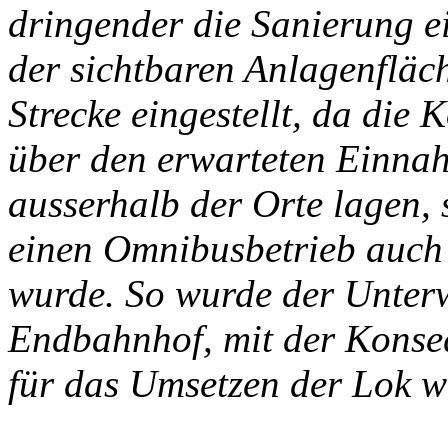
dringender die Sanierung ei
der sichtbaren Anlagenflä
Strecke eingestellt, da die 
über den erwarteten Einna
ausserhalb der Orte lagen, 
einen Omnibusbetrieb auch
wurde. So wurde der Unter
Endbahnhof, mit der Konse
für das Umsetzen der Lok we