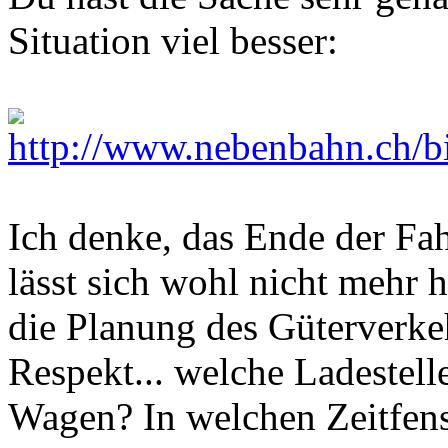
Situation viel besser:
Ich denke, das Ende der Fah
lässt sich wohl nicht mehr 
die Planung des Güterverke
Respekt... welche Ladestell
Wagen? In welchen Zeitfens