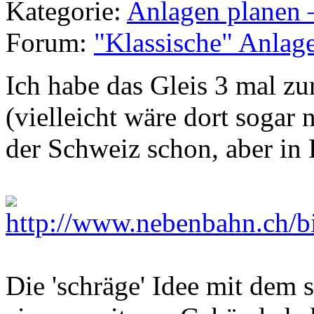
Kategorie:
Anlagen planen 
Forum:
"Klassische" Anlag
Ich habe das Gleis 3 mal zu
(vielleicht wäre dort sogar
der Schweiz schon, aber in 
Die 'schräge' Idee mit dem s