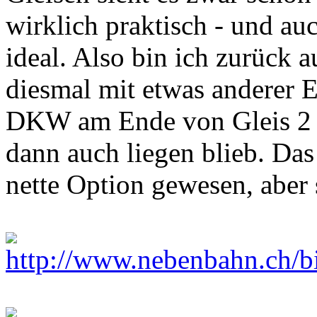
wirklich praktisch - und auc
ideal. Also bin ich zurück au
diesmal mit etwas anderer E
DKW am Ende von Gleis 2 r
dann auch liegen blieb. Das
nette Option gewesen, aber s