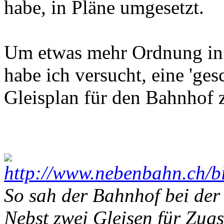
habe, in Pläne umgesetzt.
Um etwas mehr Ordnung in
habe ich versucht, eine 'ges
Gleisplan für den Bahnhof 
So sah der Bahnhof bei der
Nebst zwei Gleisen für Zu