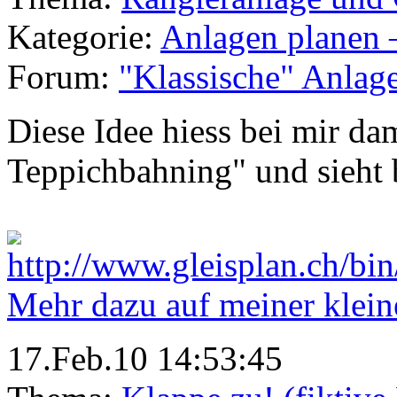
Kategorie:
Anlagen planen 
Forum:
"Klassische" Anlag
Diese Idee hiess bei mir d
Teppichbahning" und sieht b
Mehr dazu auf meiner klein
17.Feb.10 14:53:45