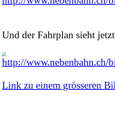
Und der Fahrplan sieht jetzt
Link zu einem grösseren Bi