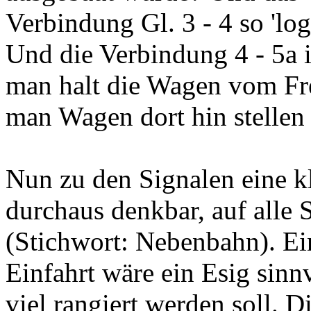
Verbindung Gl. 3 - 4 so 'logi
Und die Verbindung 4 - 5a i
man halt die Wagen vom Fre
man Wagen dort hin stellen 
Nun zu den Signalen eine k
durchaus denkbar, auf alle 
(Stichwort: Nebenbahn). Ein
Einfahrt wäre ein Esig sin
viel rangiert werden soll. 