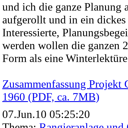
und ich die ganze Planung
aufgerollt und in ein dicke
Interessierte, Planungsbegei
werden wollen die ganzen 2
Form als eine Winterlektüre 
Zusammenfassung Projekt 
1960 (PDF, ca. 7MB)
07.Jun.10 05:25:20
Thema:
Rangieranlage und 