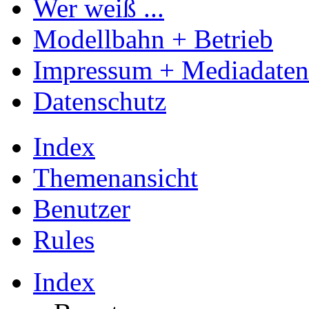
Wer weiß ...
Modellbahn + Betrieb
Impressum + Mediadaten
Datenschutz
Index
Themenansicht
Benutzer
Rules
Index