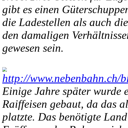
gibt es einen Güterschuppe
die Ladestellen als auch di
den damaligen Verhältnisse
gewesen sein.
Einige Jahre später wurde e
Raiffeisen gebaut, da das a
platzte. Das benötigte Land