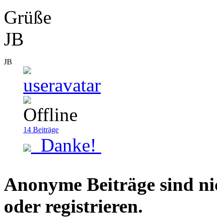
Grüße
JB
JB
14
Beiträge
Danke!
Anonyme Beiträge sind nich
oder registrieren.