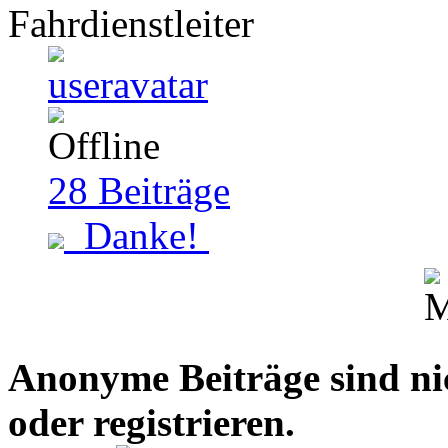
Fahrdienstleiter
28
Beiträge
Danke!
Anonyme Beiträge sind nich
oder registrieren.