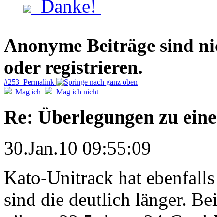
Danke!
Anonyme Beiträge sind nich
oder registrieren.
#253 Permalink
Mag ich
Mag ich nicht
Re: Überlegungen zu eine
30.Jan.10 09:55:09
Kato-Unitrack hat ebenfall
sind die deutlich länger. B