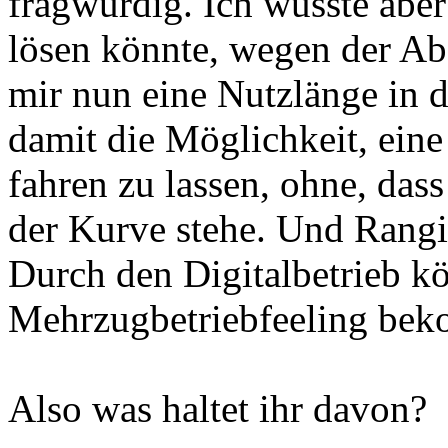
fragwürdig. Ich wusste aber
lösen könnte, wegen der Ab
mir nun eine Nutzlänge in 
damit die Möglichkeit, ein
fahren zu lassen, ohne, das
der Kurve stehe. Und Rangi
Durch den Digitalbetrieb kö
Mehrzugbetriebfeeling beko
Also was haltet ihr davon?