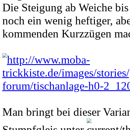
Die Steigung ab Weiche bis
noch ein wenig heftiger, abe
kommenden Kurzzügen mach
Man bringt bei dieser Varia
Stumpfgleis unter