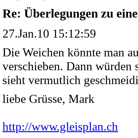
Re: Überlegungen zu eine
27.Jan.10 15:12:59
Die Weichen könnte man auc
verschieben. Dann würden s
sieht vermutlich geschmeidi
liebe Grüsse, Mark
http://www.gleisplan.ch