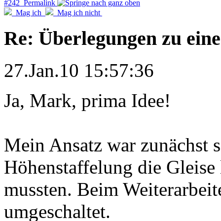
#242 Permalink
Mag ich
Mag ich nicht
Re: Überlegungen zu eine
27.Jan.10 15:57:36
Ja, Mark, prima Idee!
Mein Ansatz war zunächst s
Höhenstaffelung die Gleise 
mussten. Beim Weiterarbeit
umgeschaltet.