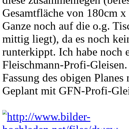
Gesamtfläche von 180cm x 
Ganze noch auf die o.g. Tis
mittig liegt), da es noch 
runterkippt. Ich habe noch 
Fleischmann-Profi-Gleisen.
Fassung des obigen Planes m
Geplant mit GFN-Profi-Glei