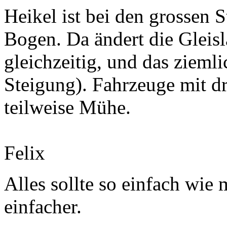
Heikel ist bei den grossen 
Bogen. Da ändert die Gleis
gleichzeitig, und das ziemli
Steigung). Fahrzeuge mit d
teilweise Mühe.
Felix
Alles sollte so einfach wie 
einfacher.