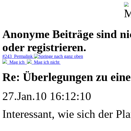
Anonyme Beiträge sind nich
oder registrieren.
#243 Permalink
Mag ich
Mag ich nicht
Re: Überlegungen zu eine
27.Jan.10 16:12:10
Interessant, wie sich der Pl