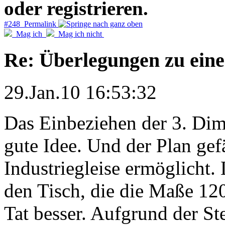
oder registrieren.
#248 Permalink
Mag ich
Mag ich nicht
Re: Überlegungen zu eine
29.Jan.10 16:53:32
Das Einbeziehen der 3. Dime
gute Idee. Und der Plan gefä
Industriegleise ermöglicht. 
den Tisch, die die Maße 120
Tat besser. Aufgrund der S