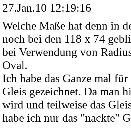
27.Jan.10 12:19:16
Welche Maße hat denn in de
noch bei den 118 x 74 gebl
bei Verwendung von Radius
Oval.
Ich habe das Ganze mal für
Gleis gezeichnet. Da man h
wird und teilweise das Gleis
habe ich nur das "nackte" Gl