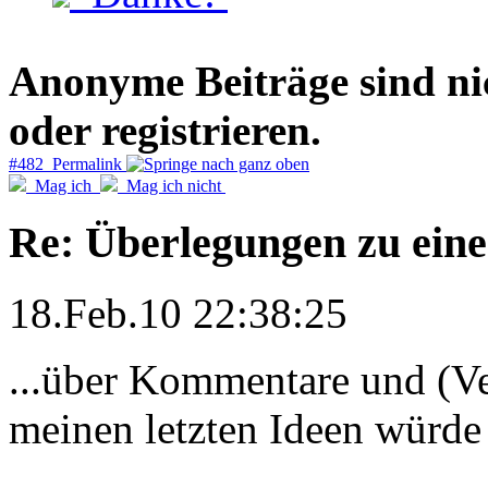
Anonyme Beiträge sind nich
oder registrieren.
#482 Permalink
Mag ich
Mag ich nicht
Re: Überlegungen zu eine
18.Feb.10 22:38:25
...über Kommentare und (Ve
meinen letzten Ideen würde 