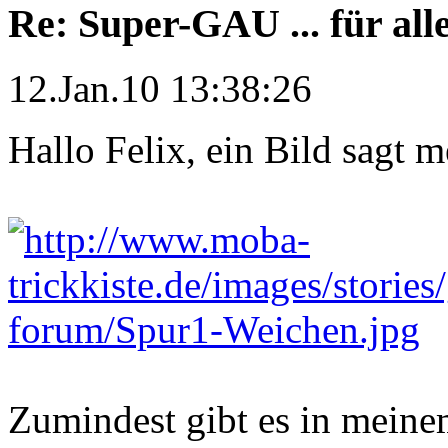
Re: Super-GAU ... für all
12.Jan.10 13:38:26
Hallo Felix, ein Bild sagt 
Zumindest gibt es in mein