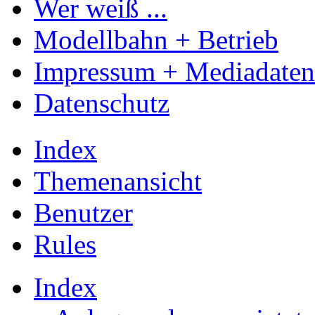
Wer weiß ...
Modellbahn + Betrieb
Impressum + Mediadaten
Datenschutz
Index
Themenansicht
Benutzer
Rules
Index