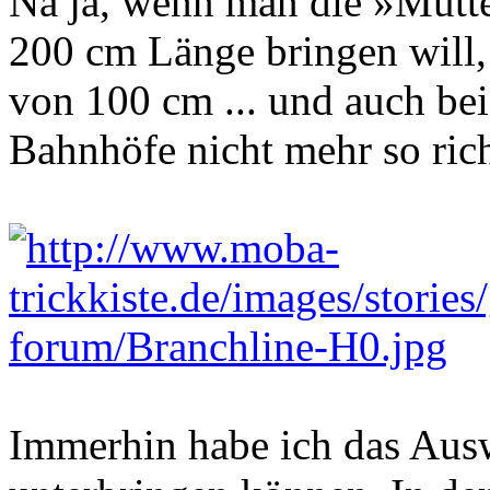
Na ja, wenn man die »Mutter
200 cm Länge bringen will, 
von 100 cm ... und auch bei
Bahnhöfe nicht mehr so rich
Immerhin habe ich das Ausw