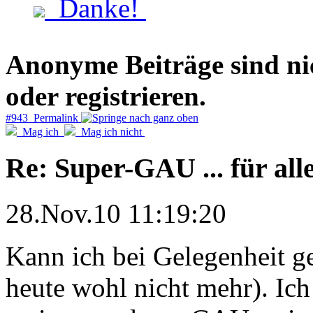
Danke!
Anonyme Beiträge sind nich
oder registrieren.
#943 Permalink
Mag ich
Mag ich nicht
Re: Super-GAU ... für all
28.Nov.10 11:19:20
Kann ich bei Gelegenheit ge
heute wohl nicht mehr). Ich