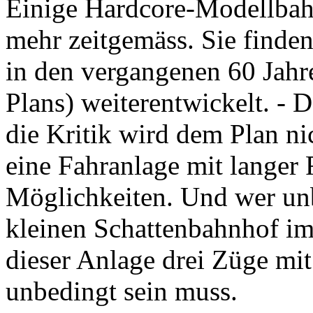
Einige Hardcore-Modellbahn
mehr zeitgemäss. Sie finden
in den vergangenen 60 Jahre
Plans) weiterentwickelt. - 
die Kritik wird dem Plan nic
eine Fahranlage mit langer 
Möglichkeiten. Und wer unb
kleinen Schattenbahnhof im 
dieser Anlage drei Züge mit
unbedingt sein muss.