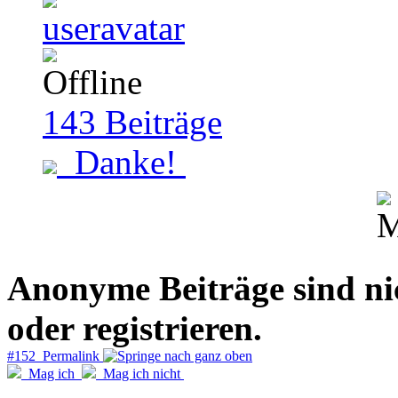
143
Beiträge
Danke!
Anonyme Beiträge sind nich
oder registrieren.
#152 Permalink
Mag ich
Mag ich nicht