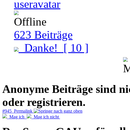
623
Beiträge
Danke!
[ 10 ]
Anonyme Beiträge sind nich
oder registrieren.
#945 Permalink
Mag ich
Mag ich nicht