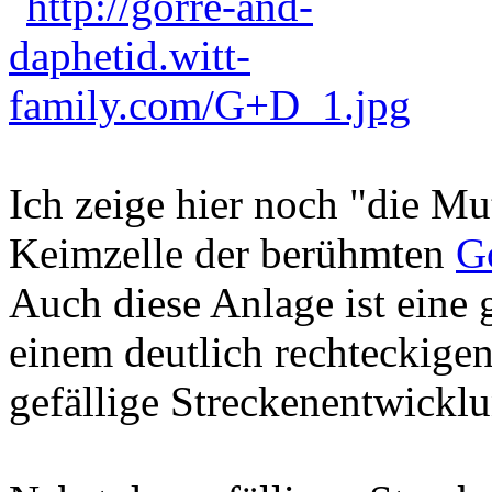
Ich zeige hier noch "die Mut
Keimzelle der berühmten
G
Auch diese Anlage ist eine g
einem deutlich rechteckigen
gefällige Streckenentwicklu