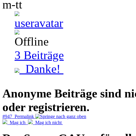
m-tt
3
Beiträge
Danke!
Anonyme Beiträge sind nich
oder registrieren.
#947 Permalink
Mag ich
Mag ich nicht