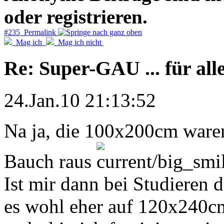
oder registrieren.
#235 Permalink
Mag ich
Mag ich nicht
Re: Super-GAU ... für all
24.Jan.10 21:13:52
Na ja, die 100x200cm war
Bauch raus
Ist mir dann bei Studieren d
es wohl eher auf 120x240