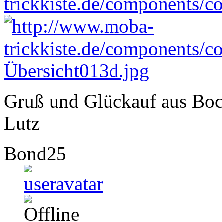
Gruß und Glückauf aus Bo
Lutz
Bond25