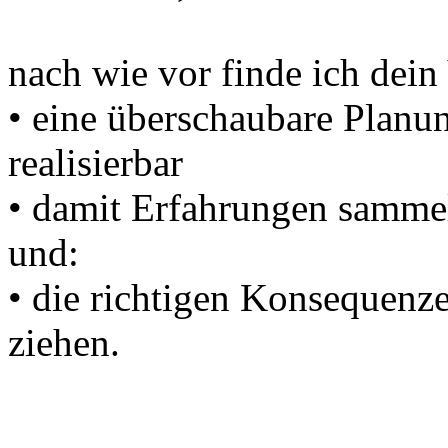
nach wie vor finde ich dein
• eine überschaubare Planu
realisierbar
• damit Erfahrungen samme
und:
• die richtigen Konsequenze
ziehen.