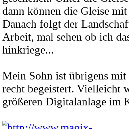
dann können die Gleise mit
Danach folgt der Landschaft
Arbeit, mal sehen ob ich da
hinkriege...
Mein Sohn ist übrigens mit
recht begeistert. Vielleicht
größeren Digitalanlage im