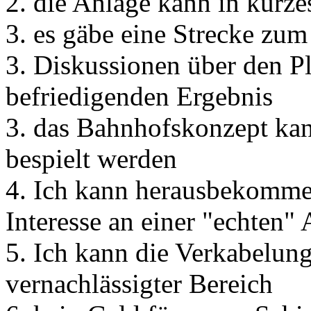
2. die Anlage kann in kürzes
3. es gäbe eine Strecke zu
3. Diskussionen über den 
befriedigenden Ergebnis
3. das Bahnhofskonzept kan
bespielt werden
4. Ich kann herausbekommen
Interesse an einer "echten" 
5. Ich kann die Verkabelung
vernachlässigter Bereich