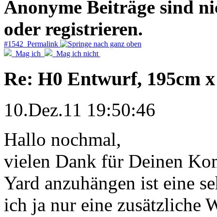
Anonyme Beiträge sind nich
oder registrieren.
#1542 Permalink
Mag ich
Mag ich nicht
Re: H0 Entwurf, 195cm 
10.Dez.11 19:50:46
Hallo nochmal,
vielen Dank für Deinen Kom
Yard anzuhängen ist eine se
ich ja nur eine zusätzliche