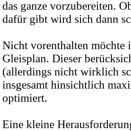
das ganze vorzubereiten. Ob
dafür gibt wird sich dann s
Nicht vorenthalten möchte 
Gleisplan. Dieser berücksic
(allerdings nicht wirklich 
insgesamt hinsichtlich max
optimiert.
Eine kleine Herausforderun