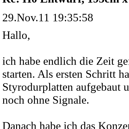
29.Nov.11 19:35:58
Hallo,
ich habe endlich die Zeit g
starten. Als ersten Schritt 
Styrodurplatten aufgebaut u
noch ohne Signale.
Danach habe ich das Konzep