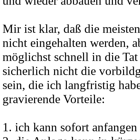
und wieder abbauen und ver
Mir ist klar, daß die meist
nicht eingehalten werden, a
möglichst schnell in die Ta
sicherlich nicht die vorbild
sein, die ich langfristig ha
gravierende Vorteile:
1. ich kann sofort anfangen