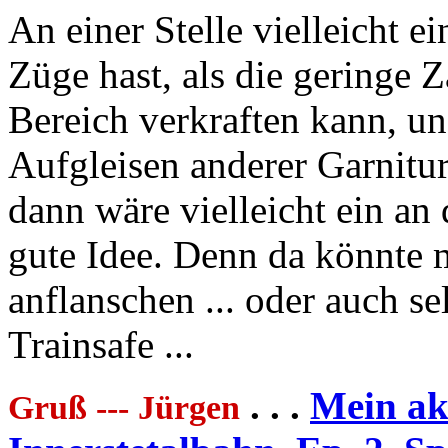
An einer Stelle vielleicht
Züge hast, als die geringe Z
Bereich verkraften kann, u
Aufgleisen anderer Garniture
dann wäre vielleicht ein an
gute Idee. Denn da könnte 
anflanschen ... oder auch se
Trainsafe ...
. . .
Mein akt
Gruß --- Jürgen