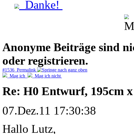
Danke!
Anonyme Beiträge sind nich
oder registrieren.
#1536 Permalink
Mag ich
Mag ich nicht
Re: H0 Entwurf, 195cm 
07.Dez.11 17:30:38
Hallo Lutz,