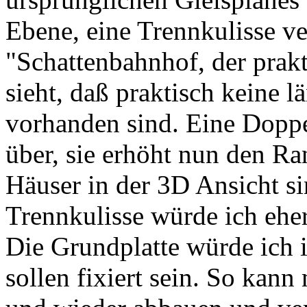
Ebene, eine Trennkulisse ve
"Schattenbahnhof, der prakt
sieht, daß praktisch keine 
vorhanden sind. Eine Doppe
über, sie erhöht nun den Ra
Häuser in der 3D Ansicht sin
Trennkulisse würde ich eher 
Die Grundplatte würde ich in
sollen fixiert sein. So kan