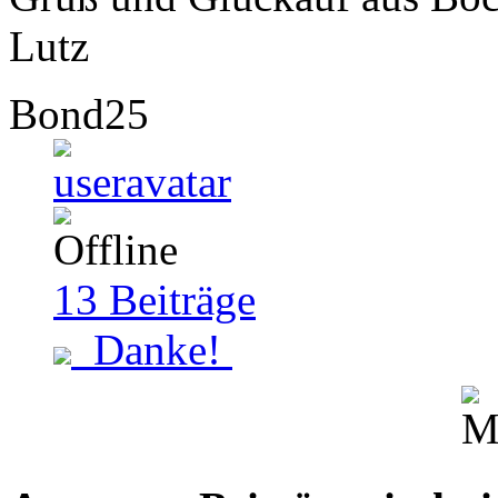
Lutz
Bond25
13
Beiträge
Danke!