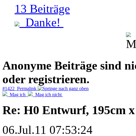
13
Beiträge
Danke!
Anonyme Beiträge sind nich
oder registrieren.
#1422 Permalink
Mag ich
Mag ich nicht
Re: H0 Entwurf, 195cm 
06.Jul.11 07:53:24