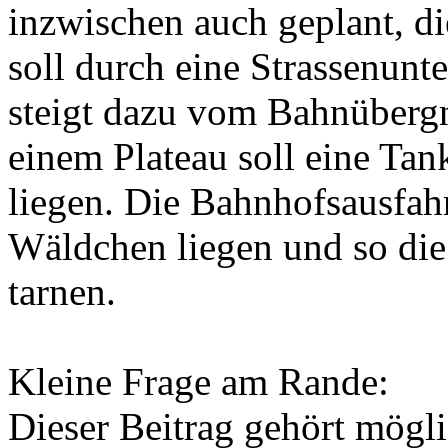
inzwischen auch geplant, di
soll durch eine Strassenunte
steigt dazu vom Bahnübergn
einem Plateau soll eine Tan
liegen. Die Bahnhofsausfahr
Wäldchen liegen und so die 
tarnen.
Kleine Frage am Rande:
Dieser Beitrag gehört mögl