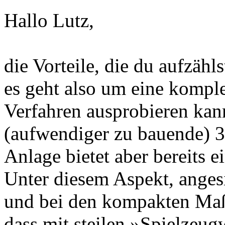
Hallo Lutz,
die Vorteile, die du aufzähl
es geht also um eine kompl
Verfahren ausprobieren kan
(aufwendiger zu bauende) 3
Anlage bietet aber bereits 
Unter diesem Aspekt, anges
und bei den kompakten Maße
dass mit steilen »Spielzeu