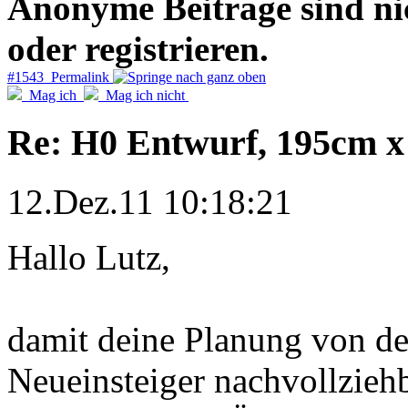
Anonyme Beiträge sind nich
oder registrieren.
#1543 Permalink
Mag ich
Mag ich nicht
Re: H0 Entwurf, 195cm 
12.Dez.11 10:18:21
Hallo Lutz,
damit deine Planung von de
Neueinsteiger nachvollziehbar