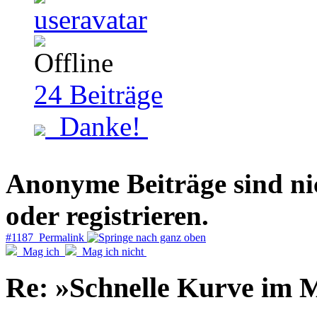
24
Beiträge
Danke!
Anonyme Beiträge sind nich
oder registrieren.
#1187 Permalink
Mag ich
Mag ich nicht
Re: »Schnelle Kurve im M