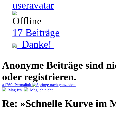
17
Beiträge
Danke!
Anonyme Beiträge sind nich
oder registrieren.
#1260 Permalink
Mag ich
Mag ich nicht
Re: »Schnelle Kurve im M