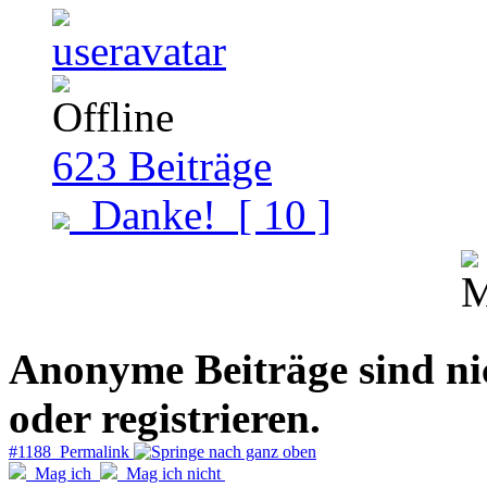
623
Beiträge
Danke!
[ 10 ]
Anonyme Beiträge sind nich
oder registrieren.
#1188 Permalink
Mag ich
Mag ich nicht