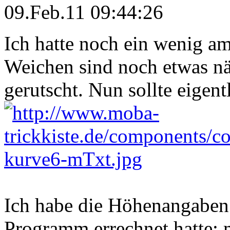
09.Feb.11 09:44:26
Ich hatte noch ein wenig a
Weichen sind noch etwas n
gerutscht. Nun sollte eigent
Ich habe die Höhenangaben
Programm errechnet hatte; 