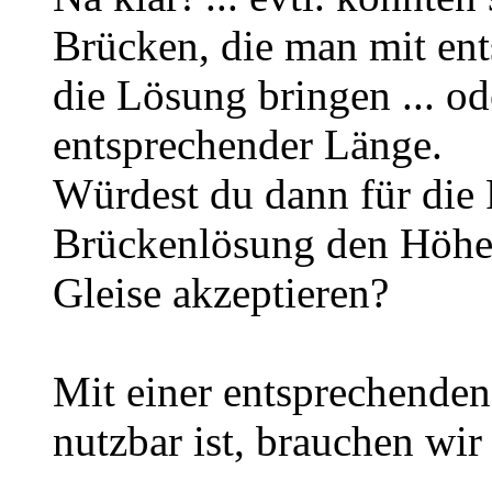
Brücken, die man mit ent
die Lösung bringen ... od
entsprechender Länge.
Würdest du dann für die 
Brückenlösung den Höhen
Gleise akzeptieren?
Mit einer entsprechenden 
nutzbar ist, brauchen wir