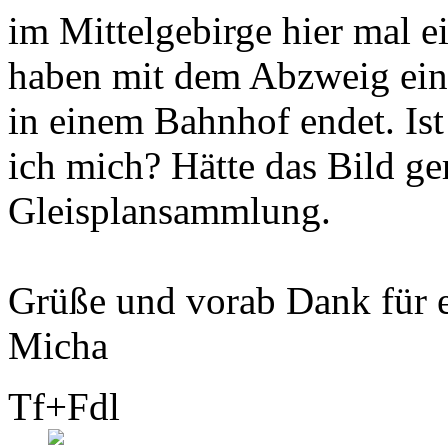
im Mittelgebirge hier mal e
haben mit dem Abzweig eine
in einem Bahnhof endet. Ist
ich mich? Hätte das Bild ge
Gleisplansammlung.
Grüße und vorab Dank für 
Micha
Tf+Fdl