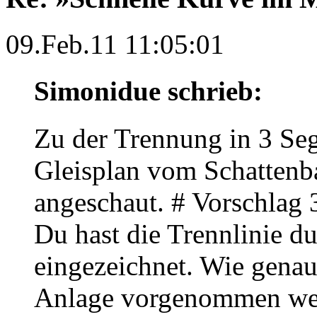
09.Feb.11 11:05:01
Simonidue schrieb:
Zu der Trennung in 3 Se
Gleisplan vom Schattenb
angeschaut. # Vorschlag
Du hast die Trennlinie d
eingezeichnet. Wie gena
Anlage vorgenommen wer