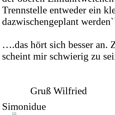
Trennstelle entweder ein kl
dazwischengeplant werden`
….das hört sich besser an.
scheint mir schwierig zu sei
Gruß Wilfried
Simonidue