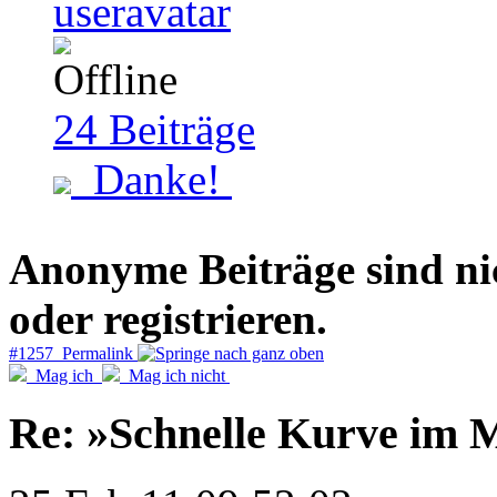
24
Beiträge
Danke!
Anonyme Beiträge sind nich
oder registrieren.
#1257 Permalink
Mag ich
Mag ich nicht
Re: »Schnelle Kurve im M