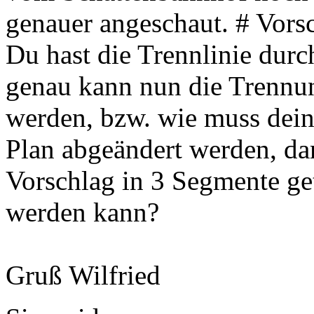
genauer angeschaut. # Vor
Du hast die Trennlinie durc
genau kann nun die Trenn
werden, bzw. wie muss dei
Plan abgeändert werden, da
Vorschlag in 3 Segmente ge
werden kann?
Gruß Wilfried