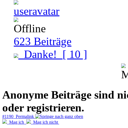
623
Beiträge
Danke!
[ 10 ]
Anonyme Beiträge sind nich
oder registrieren.
#1190 Permalink
Mag ich
Mag ich nicht