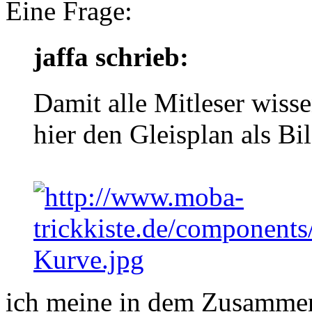
Eine Frage:
jaffa schrieb:
Damit alle Mitleser wiss
hier den Gleisplan als Bil
ich meine in dem Zusammen