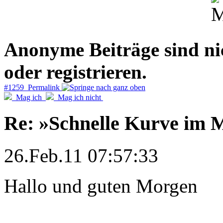
Anonyme Beiträge sind nich
oder registrieren.
#1259 Permalink
Mag ich
Mag ich nicht
Re: »Schnelle Kurve im M
26.Feb.11 07:57:33
Hallo und guten Morgen