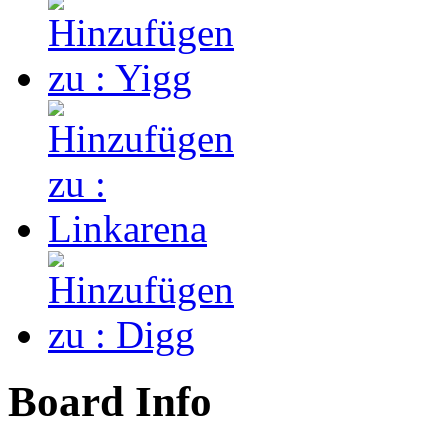
Board Info