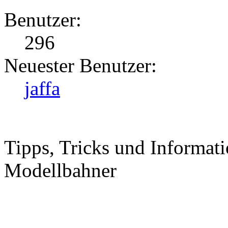
Benutzer:
296
Neuester Benutzer:
jaffa
Tipps, Tricks und Informati
Modellbahner