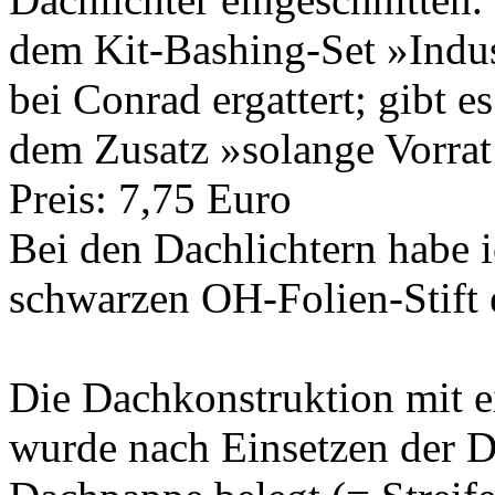
dem Kit-Bashing-Set »Indus
bei Conrad ergattert; gibt e
dem Zusatz »solange Vorrat
Preis: 7,75 Euro
Bei den Dachlichtern habe i
schwarzen OH-Folien-Stift 
Die Dachkonstruktion mit e
wurde nach Einsetzen der D