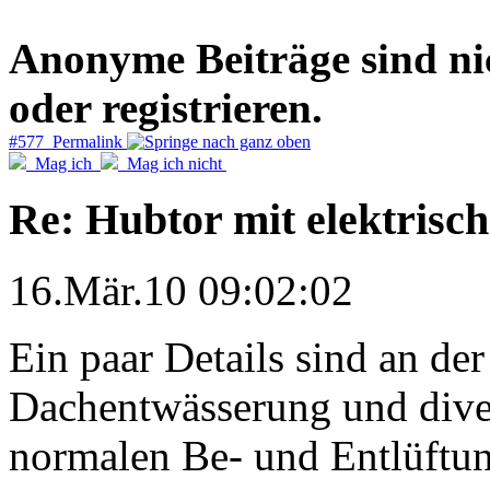
Anonyme Beiträge sind nich
oder registrieren.
#577 Permalink
Mag ich
Mag ich nicht
Re: Hubtor mit elektrisc
16.Mär.10 09:02:02
Ein paar Details sind an der
Dachentwässerung und dive
normalen Be- und Entlüftun