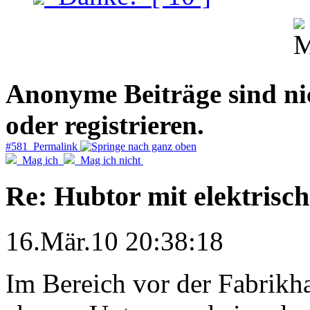
Anonyme Beiträge sind nich
oder registrieren.
#581 Permalink
Mag ich
Mag ich nicht
Re: Hubtor mit elektrisc
16.Mär.10 20:38:18
Im Bereich vor der Fabrikha