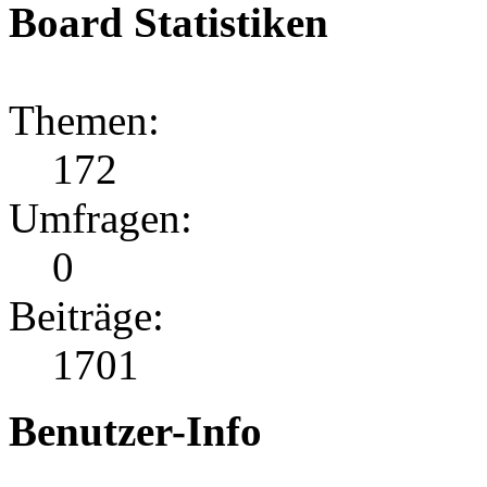
Board Statistiken
Themen:
172
Umfragen:
0
Beiträge:
1701
Benutzer-Info