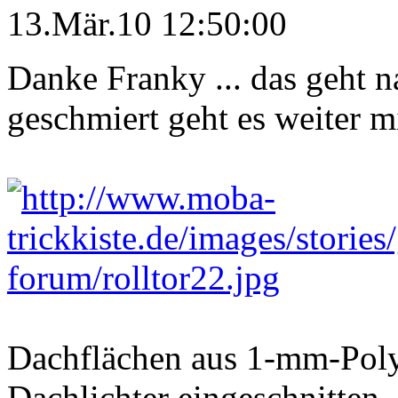
13.Mär.10 12:50:00
Danke Franky ... das geht n
geschmiert geht es weiter m
Dachflächen aus 1-mm-Polys
Dachlichter eingeschnitten