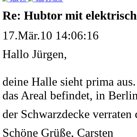
Re: Hubtor mit elektrisc
17.Mär.10 14:06:16
Hallo Jürgen,
deine Halle sieht prima aus
das Areal befindet, in Berl
der Schwarzdecke verraten
Schöne Grüße, Carsten