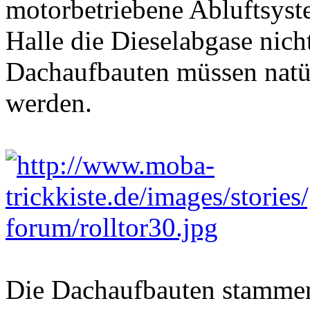
motorbetriebene Abluftsyst
Halle die Dieselabgase nicht
Dachaufbauten müssen natü
werden.
Die Dachaufbauten stammen