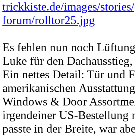
Es fehlen nun noch Lüftung
Luke für den Dachausstieg, F
Ein nettes Detail: Tür und 
amerikanischen Ausstattung
Windows & Door Assortment
irgendeiner US-Bestellung m
passte in der Breite, war a