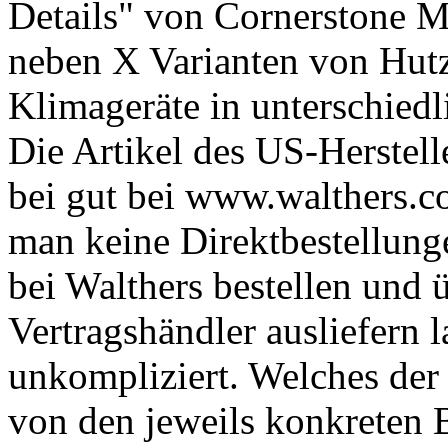
Details" von Cornerstone M
neben X Varianten von Hutz
Klimageräte in unterschied
Die Artikel des US-Herstel
bei gut bei www.walthers.c
man keine Direktbestellun
bei Walthers bestellen und 
Vertragshändler ausliefern l
unkompliziert. Welches der
von den jeweils konkreten 