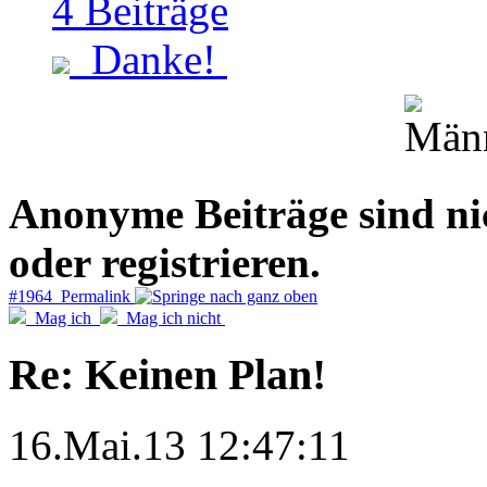
4
Beiträge
Danke!
Anonyme Beiträge sind nich
oder registrieren.
#1964 Permalink
Mag ich
Mag ich nicht
Re: Keinen Plan!
16.Mai.13 12:47:11