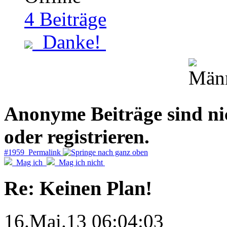
4
Beiträge
Danke!
Anonyme Beiträge sind nich
oder registrieren.
#1959 Permalink
Mag ich
Mag ich nicht
Re: Keinen Plan!
16.Mai.13 06:04:03