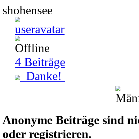
shohensee
4
Beiträge
Danke!
Anonyme Beiträge sind nich
oder registrieren.