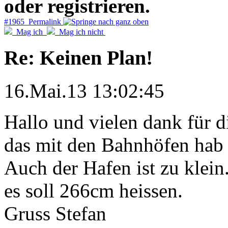
oder registrieren.
#1965 Permalink
Mag ich
Mag ich nicht
Re: Keinen Plan!
16.Mai.13 13:02:45
Hallo und vielen dank für 
das mit den Bahnhöfen hab 
Auch der Hafen ist zu klein
es soll 266cm heissen.
Gruss Stefan