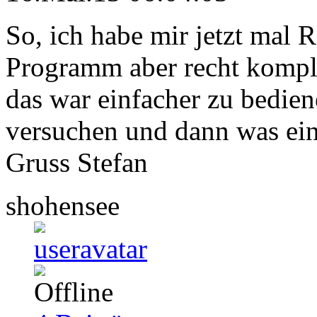
So, ich habe mir jetzt mal R
Programm aber recht kompliz
das war einfacher zu bedie
versuchen und dann was ein
Gruss Stefan
shohensee