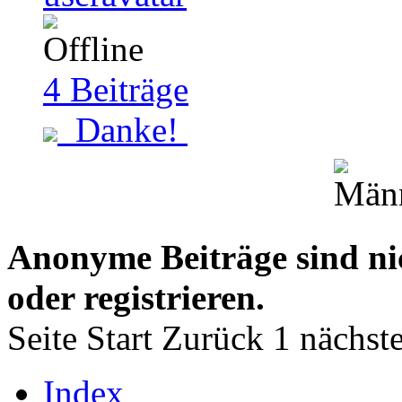
4
Beiträge
Danke!
Anonyme Beiträge sind nich
oder registrieren.
Seite
Start
Zurück
1
nächst
Index