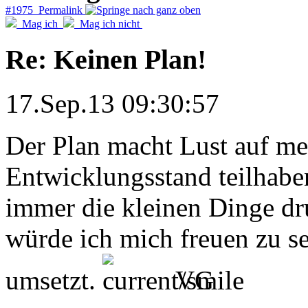
#1975 Permalink
Mag ich
Mag ich nicht
Re: Keinen Plan!
17.Sep.13 09:30:57
Der Plan macht Lust auf meh
Entwicklungsstand teilhabe
immer die kleinen Dinge dr
würde ich mich freuen zu se
umsetzt.
VG