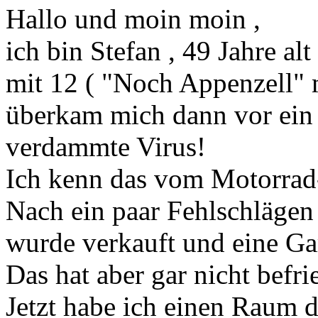
Hallo und moin moin ,
ich bin Stefan , 49 Jahre al
mit 12 ( "Noch Appenzell" 
überkam mich dann vor ein 
verdammte Virus!
Ich kenn das vom Motorrad-
Nach ein paar Fehlschlägen
wurde verkauft und eine Ga
Das hat aber gar nicht befri
Jetzt habe ich einen Raum 