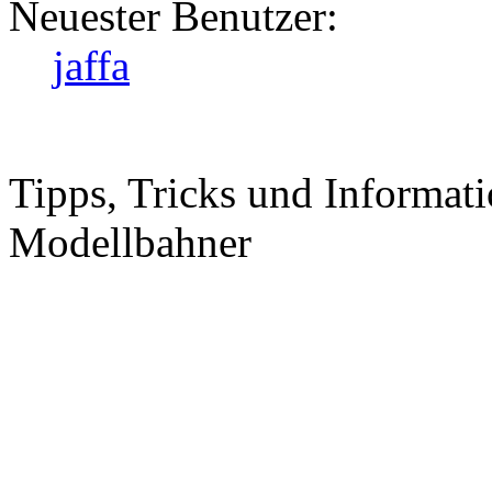
Neuester Benutzer:
jaffa
Tipps, Tricks und Informati
Modellbahner