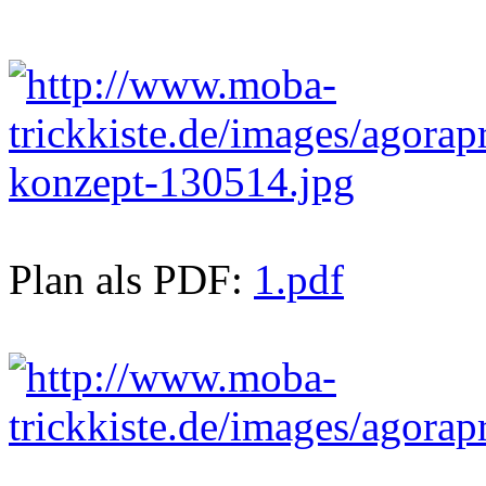
Plan als PDF:
1.pdf