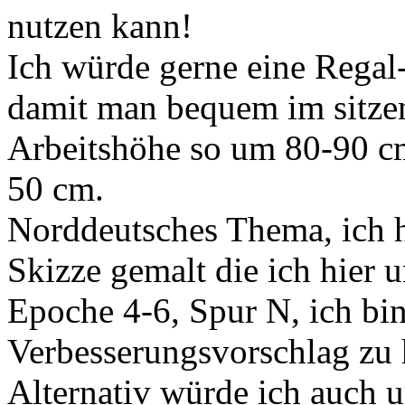
nutzen kann!
Ich würde gerne eine Regal
damit man bequem im sitzen
Arbeitshöhe so um 80-90 cm
50 cm.
Norddeutsches Thema, ich h
Skizze gemalt die ich hier u
Epoche 4-6, Spur N, ich bin
Verbesserungsvorschlag zu
Alternativ würde ich auch