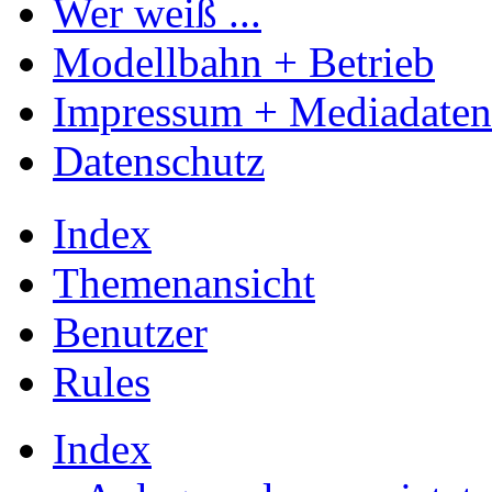
Wer weiß ...
Modellbahn + Betrieb
Impressum + Mediadaten
Datenschutz
Index
Themenansicht
Benutzer
Rules
Index