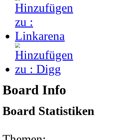
Board Info
Board Statistiken
Themen: