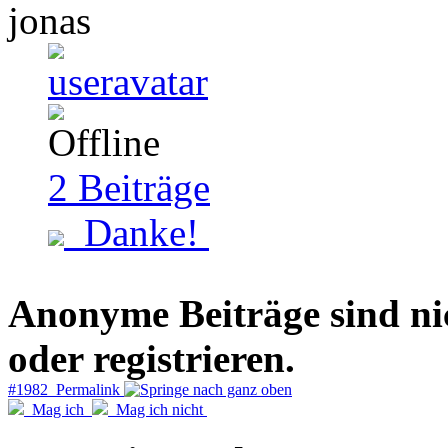
jonas
2
Beiträge
Danke!
Anonyme Beiträge sind nich
oder registrieren.
#1982 Permalink
Mag ich
Mag ich nicht