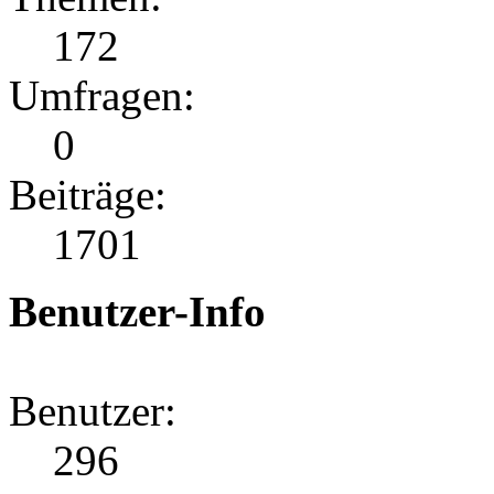
172
Umfragen:
0
Beiträge:
1701
Benutzer-Info
Benutzer:
296