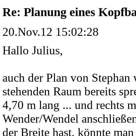
Re: Planung eines Kopfb
20.Nov.12 15:02:28
Hallo Julius,
auch der Plan von Stephan 
stehenden Raum bereits spre
4,70 m lang ... und rechts 
Wender/Wendel anschließen.
der Breite hast, könnte man