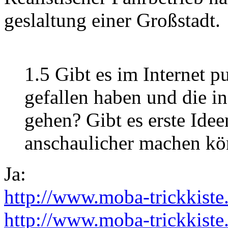
geslaltung einer Großstadt.
1.5 Gibt es im Internet p
gefallen haben und die i
gehen? Gibt es erste Ide
anschaulicher machen k
Ja:
http://www.moba-trickkist
http://www.moba-trickkist