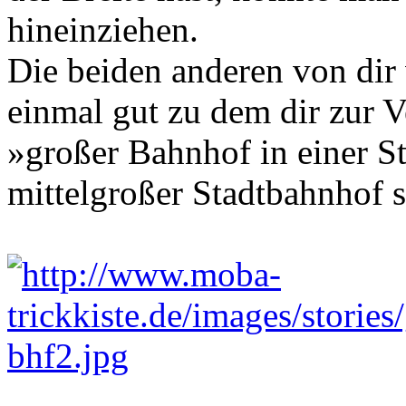
hineinziehen.
Die beiden anderen von dir 
einmal gut zu dem dir zur 
»großer Bahnhof in einer St
mittelgroßer Stadtbahnhof s