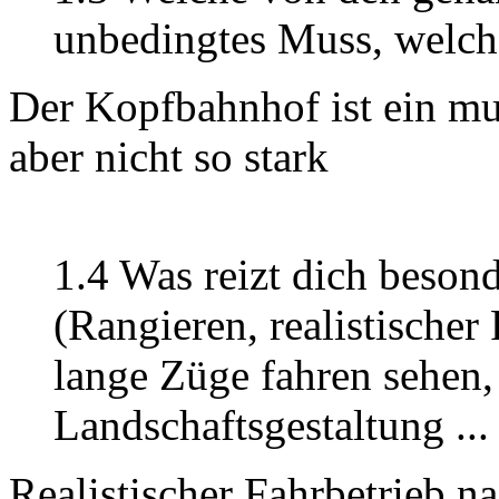
unbedingtes Muss, welch
Der Kopfbahnhof ist ein mus
aber nicht so stark
1.4 Was reizt dich beson
(Rangieren, realistischer
lange Züge fahren sehen,
Landschaftsgestaltung ...
Realistischer Fahrbetrieb n