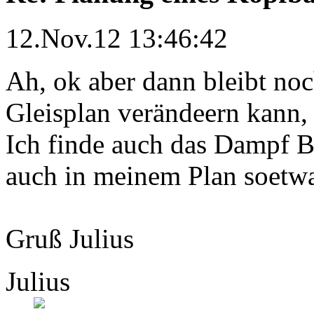
12.Nov.12 13:46:42
Ah, ok aber dann bleibt noc
Gleisplan verändeern kann,
Ich finde auch das Dampf 
auch in meinem Plan soetw
Gruß Julius
Julius