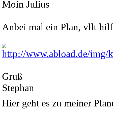
Moin Julius
Anbei mal ein Plan, vllt hilf
Gruß
Stephan
Hier geht es zu meiner Pla