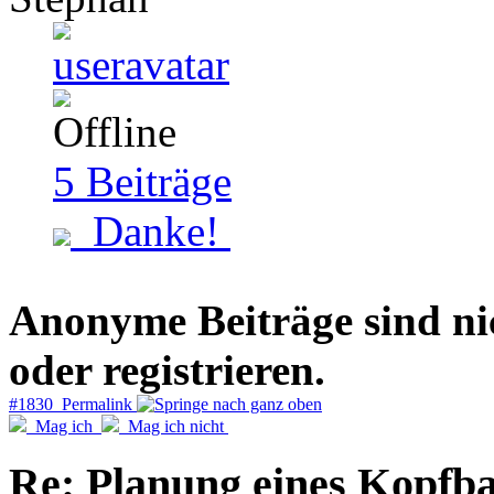
5
Beiträge
Danke!
Anonyme Beiträge sind nich
oder registrieren.
#1830 Permalink
Mag ich
Mag ich nicht
Re: Planung eines Kopfb