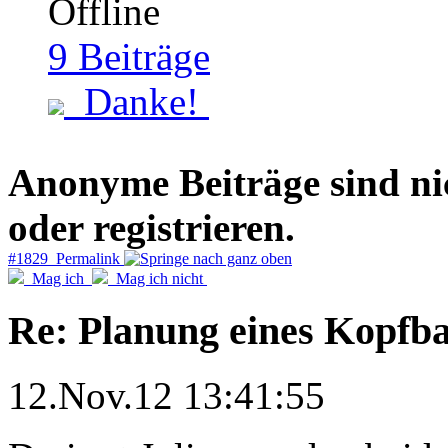
9
Beiträge
Danke!
Anonyme Beiträge sind nich
oder registrieren.
#1829 Permalink
Mag ich
Mag ich nicht
Re: Planung eines Kopfb
12.Nov.12 13:41:55