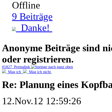
9
Beiträge
Danke!
Anonyme Beiträge sind nich
oder registrieren.
#1827 Permalink
Mag ich
Mag ich nicht
Re: Planung eines Kopfb
12.Nov.12 12:59:26