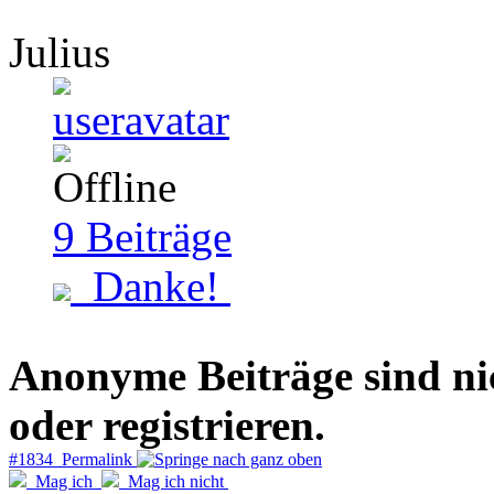
Julius
9
Beiträge
Danke!
Anonyme Beiträge sind nich
oder registrieren.
#1834 Permalink
Mag ich
Mag ich nicht