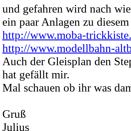
und gefahren wird nach wie
ein paar Anlagen zu diesem 
http://www.moba-trickkiste
http://www.modellbahn-alt
Auch der Gleisplan den Ste
hat gefällt mir.
Mal schauen ob ihr was dam
Gruß
Julius