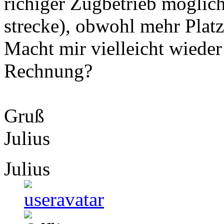
richiger Zugbetrieb möglich 
strecke), obwohl mehr Platz
Macht mir vielleicht wieder 
Rechnung?
Gruß
Julius
Julius