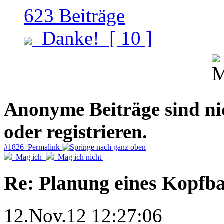
623
Beiträge
Danke!
[ 10 ]
Anonyme Beiträge sind nich
oder registrieren.
#1826 Permalink
Mag ich
Mag ich nicht
Re: Planung eines Kopfb
12.Nov.12 12:27:06