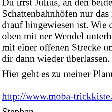
Du irrst Julius, an den bei
Schattenbahnhöfen nur das 
drauf hingewiesen ist. Wie 
oben mit ner Wendel unterha
mit einer offenen Strecke u
dir dann wieder überlassen.
Hier geht es zu meiner Pla
http://www.moba-trickkiste
Stephan