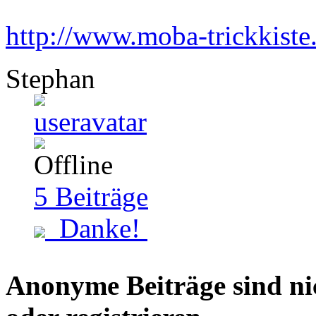
http://www.moba-trickkiste
Stephan
5
Beiträge
Danke!
Anonyme Beiträge sind nich