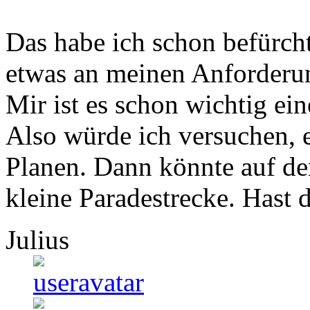
Das habe ich schon befürch
etwas an meinen Anforderun
Mir ist es schon wichtig ei
Also würde ich versuchen, 
Planen. Dann könnte auf de
kleine Paradestrecke. Hast 
Julius