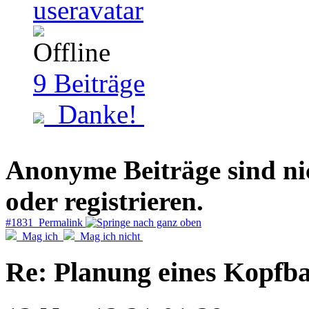
9
Beiträge
Danke!
Anonyme Beiträge sind nich
oder registrieren.
#1831 Permalink
Mag ich
Mag ich nicht
Re: Planung eines Kopfb