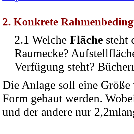
2. Konkrete Rahmenbeding
2.1 Welche
Fläche
steht 
Raumecke? Aufstellfläche
Verfügung steht? Bücherr
Die Anlage soll eine Größe
Form gebaut werden. Wobei 
und der andere nur 2,2mlan