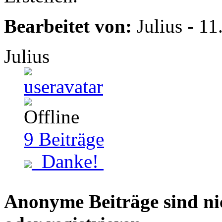
Bearbeitet von:
Julius - 1
Julius
9
Beiträge
Danke!
Anonyme Beiträge sind nich