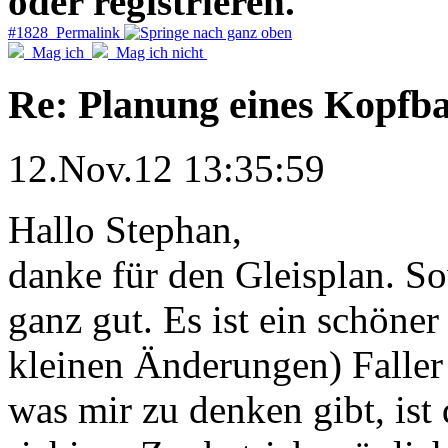
oder registrieren.
#1828 Permalink
Mag ich
Mag ich nicht
Re: Planung eines Kopfb
12.Nov.12 13:35:59
Hallo Stephan,
danke für den Gleisplan. So
ganz gut. Es ist ein schöner
kleinen Änderungen) Faller
was mir zu denken gibt, ist 