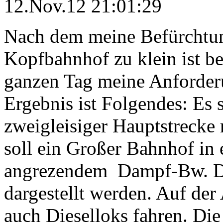
12.Nov.12 21:01:29
Nach dem meine Befürchtung
Kopfbahnhof zu klein ist be
ganzen Tag meine Anforder
Ergebnis ist Folgendes: Es
zweigleisiger Hauptstrecke
soll ein Großer Bahnhof in 
angrezendem Dampf-Bw. Das
dargestellt werden. Auf der
auch Dieselloks fahren. Di