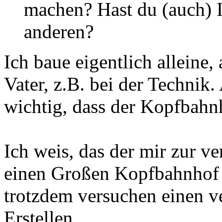
machen? Hast du (auch) I
anderen?
Ich baue eigentlich alleine
Vater, z.B. bei der Technik
wichtig, dass der Kopfbahnh
Ich weis, das der mir zur v
einen Großen Kopfbahnhof v
trotzdem versuchen einen v
Erstellen.