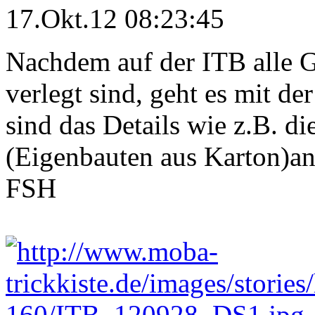
17.Okt.12 08:23:45
Nachdem auf der ITB alle G
verlegt sind, geht es mit d
sind das Details wie z.B. 
(Eigenbauten aus Karton)an
FSH