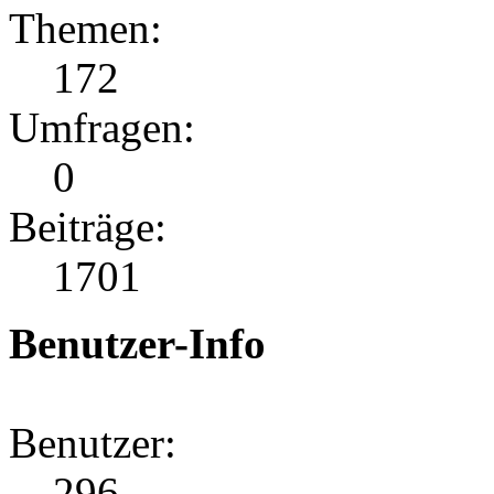
Themen:
172
Umfragen:
0
Beiträge:
1701
Benutzer-Info
Benutzer:
296