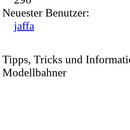
Neuester Benutzer:
jaffa
Tipps, Tricks und Informati
Modellbahner