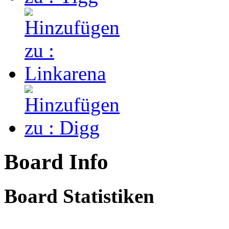
Board Info
Board Statistiken