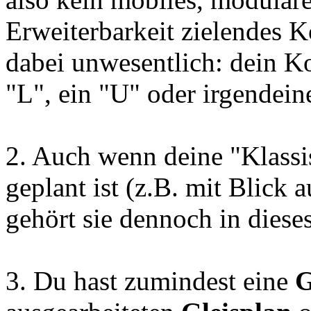
Erweiterbarkeit zielendes K
dabei unwesentlich: dein K
"L", ein "U" oder irgendein
2. Auch wenn deine "Klassi
geplant ist (z.B. mit Blick
gehört sie dennoch in diese
3. Du hast zumindest eine
G