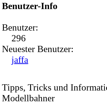
Benutzer-Info
Benutzer:
296
Neuester Benutzer:
jaffa
Tipps, Tricks und Informati
Modellbahner