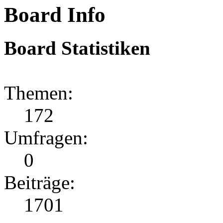
Board Info
Board Statistiken
Themen:
172
Umfragen:
0
Beiträge:
1701