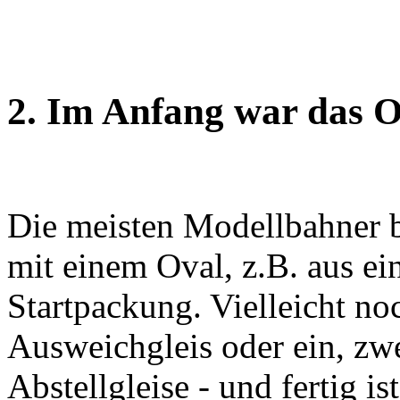
2. Im Anfang war das O
Die meisten Modellbahner 
mit einem Oval, z.B. aus ei
Startpackung. Vielleicht no
Ausweichgleis oder ein, zw
Abstellgleise - und fertig ist