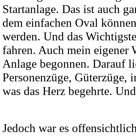
Startanlage. Das ist auch ga
dem einfachen Oval können 
werden. Und das Wichtigste
fahren. Auch mein eigener W
Anlage begonnen. Darauf lie
Personenzüge, Güterzüge, i
was das Herz begehrte. Und
Jedoch war es offensichtlich