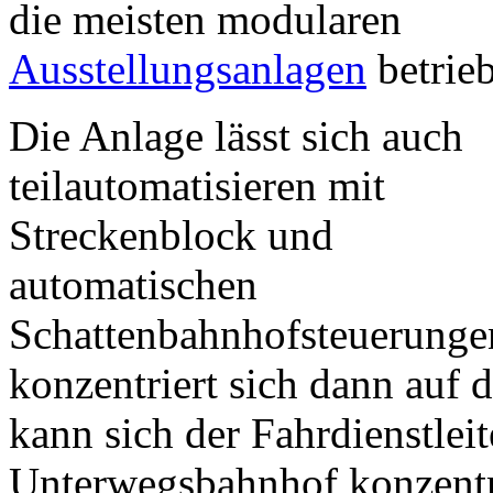
die meisten modularen
Ausstellungsanlagen
betrie
Die Anlage lässt sich auch
teilautomatisieren mit
Streckenblock und
automatischen
Schattenbahnhofsteuerungen
konzentriert sich dann auf
kann sich der Fahrdienstleit
Unterwegsbahnhof konzentri