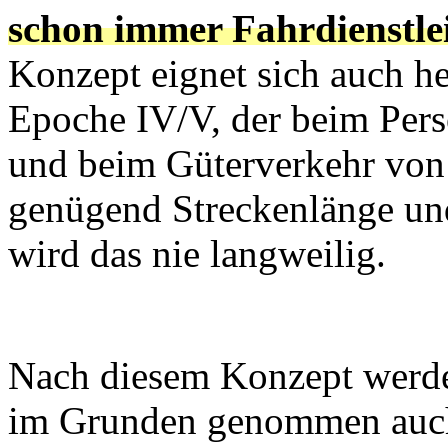
schon immer Fahrdienstlei
Konzept eignet sich auch h
Epoche IV/V, der beim Pe
und beim Güterverkehr von
genügend Streckenlänge u
wird das nie langweilig.
Nach diesem Konzept werd
im Grunden genommen auc