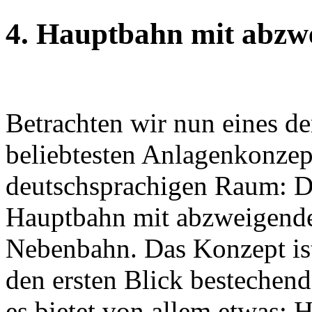
4. Hauptbahn mit abzw
Betrachten wir nun eines de
beliebtesten Anlagenkonzep
deutschsprachigen Raum: D
Hauptbahn mit abzweigend
Nebenbahn. Das Konzept is
den ersten Blick bestechend
es bietet von allem etwas: 