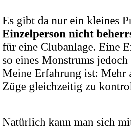
Es gibt da nur ein kleines 
Einzelperson nicht beherr
für eine Clubanlage. Eine E
so eines Monstrums jedoch h
Meine Erfahrung ist: Mehr 
Züge gleichzeitig zu kontrol
Natürlich kann man sich mi