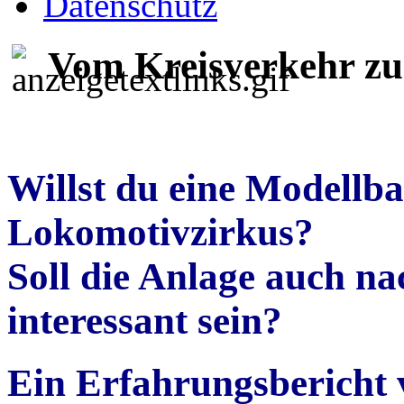
Datenschutz
Vom Kreisverkehr zu
Willst du eine Modellb
Lokomotivzirkus?
Soll die Anlage auch na
interessant sein?
Ein Erfahrungsbericht 