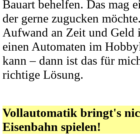
Bauart behelfen. Das mag e
der gerne zugucken möchte.
Aufwand an Zeit und Geld i
einen Automaten im Hobbyk
kann – dann ist das für mic
richtige Lösung.
Vollautomatik bringt's nich
Eisenbahn spielen!