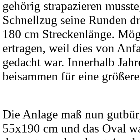
gehörig strapazieren musste
Schnellzug seine Runden dr
180 cm Streckenlänge. Mögl
ertragen, weil dies von An
gedacht war. Innerhalb Jahr
beisammen für eine größere,
Die Anlage maß nun gutbür
55x190 cm und das Oval w