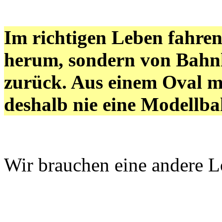
Im richtigen Leben fahren
herum, sondern von Bahn
zurück. Aus einem Oval m
deshalb nie eine Modellba
Wir brauchen eine andere L