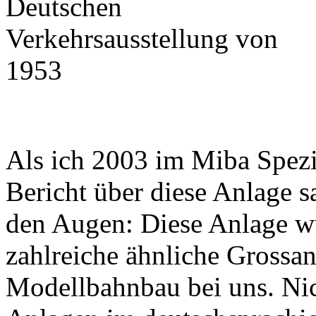
Als ich 2003 im Miba Spez
Bericht über diese Anlage s
den Augen: Diese Anlage wu
zahlreiche ähnliche Grossan
Modellbahnbau bei uns. Ni