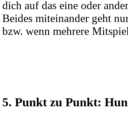
dich auf das eine oder and
Beides miteinander geht nu
bzw. wenn mehrere Mitspiel
5. Punkt zu Punkt: Hu