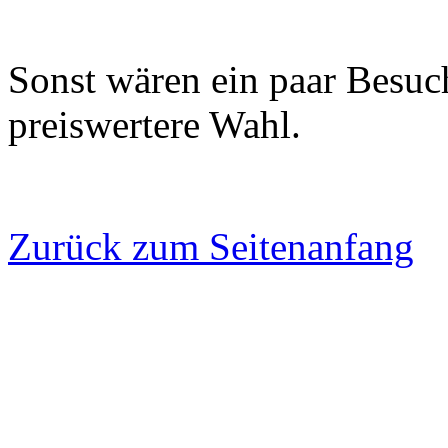
Sonst wären ein paar Besu
preiswertere Wahl.
Zurück zum Seitenanfang