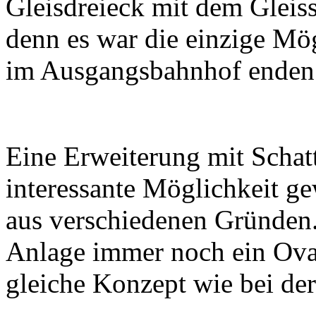
Gleisdreieck mit dem Gleis
denn es war die einzige Mö
im Ausgangsbahnhof enden 
Eine Erweiterung mit Schat
interessante Möglichkeit g
aus verschiedenen Gründen.
Anlage immer noch ein Ova
gleiche Konzept wie bei der