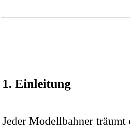
1. Einleitung
Jeder Modellbahner träumt 