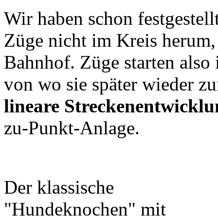
Wir haben schon festgestell
Züge nicht im Kreis herum
Bahnhof. Züge starten also 
von wo sie später wieder 
lineare Streckenentwicklu
zu-Punkt-Anlage.
Der klassische
"Hundeknochen" mit