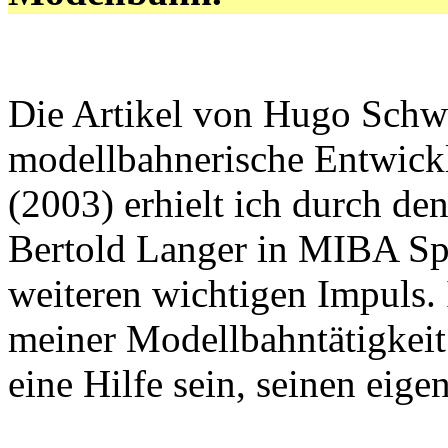
Die Artikel von Hugo Schw
modellbahnerische Entwickl
(2003) erhielt ich durch de
Bertold Langer in MIBA Sp
weiteren wichtigen Impuls. 
meiner Modellbahntätigkei
eine Hilfe sein, seinen eig