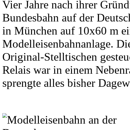
Vier Jahre nach ihrer Gründ
Bundesbahn auf der Deutsc
in München auf 10x60 m ein
Modelleisenbahnanlage. Di
Original-Stelltischen geste
Relais war in einem Neben
sprengte alles bisher Dagew