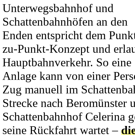
Unterwegsbahnhof und
Schattenbahnhöfen an den
Enden entspricht dem Punk
zu-Punkt-Konzept und erla
Hauptbahnverkehr. So eine
Anlage kann von einer Pers
Zug manuell im Schattenbah
Strecke nach Beromünster 
Schattenbahnhof Celerina g
seine Rückfahrt wartet –
di