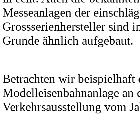
Messeanlagen der einschläg
Grossserienhersteller sind 
Grunde ähnlich aufgebaut.
Betrachten wir beispielhaft
Modelleisenbahnanlage an 
Verkehrsausstellung vom Ja