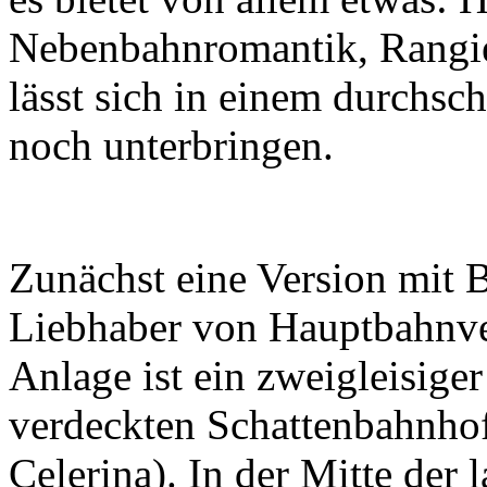
Nebenbahnromantik, Rangie
lässt sich in einem durchs
noch unterbringen.
Zunächst eine Version mit 
Liebhaber von Hauptbahnve
Anlage ist ein zweigleisig
verdeckten Schattenbahnho
Celerina). In der Mitte der 