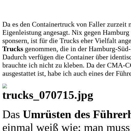
Da es den Containertruck von Faller zurzeit
Eigenleistung angesagt. Nix gegen Hamburg 
sponsern, ist für die Trucks eher Vielfalt ang
Trucks
genommen, die in der Hamburg-Süd-Ve
Dadurch verfügen die Container über identis
brauchte ich nicht zu kleben. Da der CMA-
ausgestattet ist, habe ich auch eines der Füh
Das
Umrüsten des Führer
einmal weiß wie: man muss