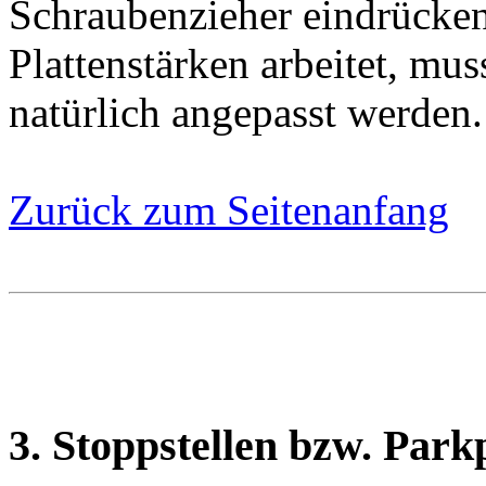
Schraubenzieher eindrücke
Plattenstärken arbeitet, mu
natürlich angepasst werden.
Zurück zum Seitenanfang
3. Stoppstellen bzw. Park