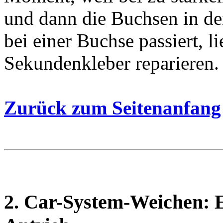
und dann die Buchsen in de
bei einer Buchse passiert, l
Sekundenkleber reparieren.
Zurück zum Seitenanfang
2. Car-System-Weichen: 