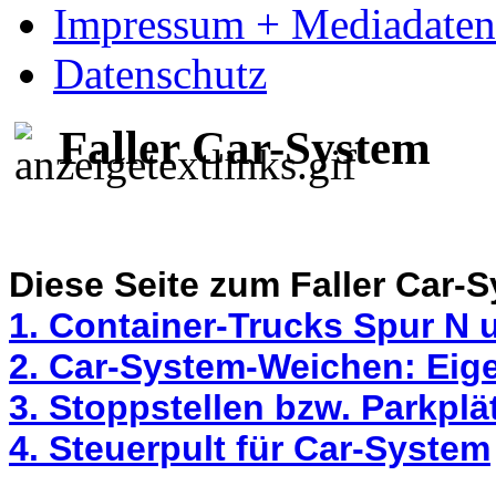
Impressum + Mediadaten
Datenschutz
Faller Car-System
Diese Seite zum Faller Car-S
1. Container-Trucks Spur N
2. Car-System-Weichen: Eig
3. Stoppstellen bzw. Parkplä
4. Steuerpult für Car-System