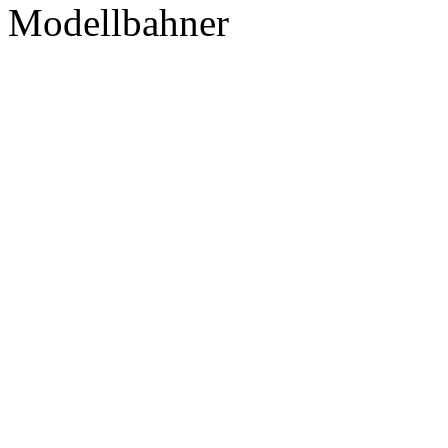
Modellbahner