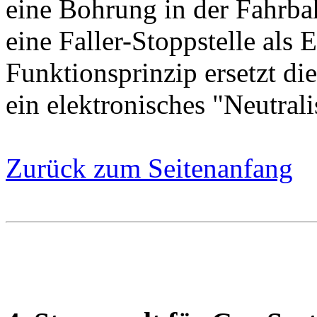
eine Bohrung in der Fahrbah
eine Faller-Stoppstelle als
Funktionsprinzip ersetzt d
ein elektronisches "Neutral
Zurück zum Seitenanfang