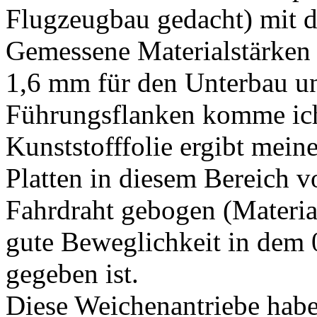
Flugzeugbau gedacht) mit d
Gemessene Materialstärken
1,6 mm für den Unterbau u
Führungsflanken komme ich
Kunststofffolie ergibt meine
Platten in diesem Bereich v
Fahrdraht gebogen (Material
gute Beweglichkeit in dem
gegeben ist.
Diese Weichenantriebe habe