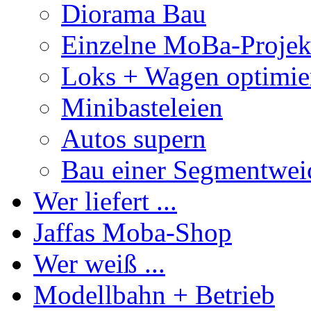
Diorama Bau
Einzelne MoBa-Projek
Loks + Wagen optimie
Minibasteleien
Autos supern
Bau einer Segmentwei
Wer liefert ...
Jaffas Moba-Shop
Wer weiß ...
Modellbahn + Betrieb