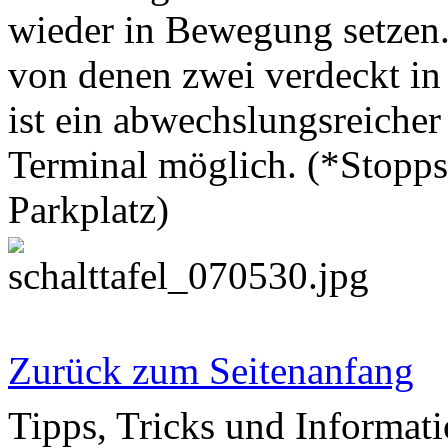
wieder in Bewegung setzen.
von denen zwei verdeckt in 
ist ein abwechslungsreicher
Terminal möglich. (*Stoppst
Parkplatz)
Zurück zum Seitenanfang
Tipps, Tricks und Informati