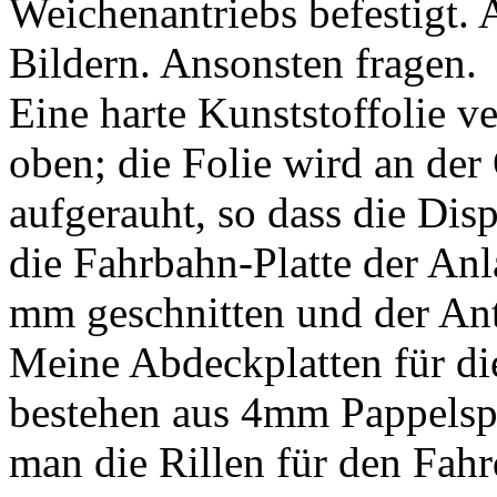
Weichenantriebs befestigt. 
Bildern. Ansonsten fragen.
Eine harte Kunststoffolie v
oben; die Folie wird an der
aufgerauht, so dass die Disp
die Fahrbahn-Platte der An
mm geschnitten und der Ant
Meine Abdeckplatten für d
bestehen aus 4mm Pappelspe
man die Rillen für den Fahr