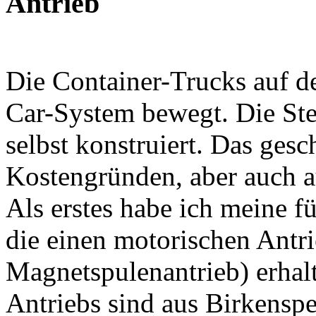
Antrieb
Die Container-Trucks auf d
Car-System bewegt. Die St
selbst konstruiert. Das gesc
Kostengründen, aber auch a
Als erstes habe ich meine f
die einen motorischen Antri
Magnetspulenantrieb) erhalt
Antriebs sind aus Birkenspe