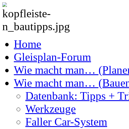
Home
Gleisplan-Forum
Wie macht man… (Plane
Wie macht man… (Baue
Datenbank: Tipps + Tr
Werkzeuge
Faller Car-System