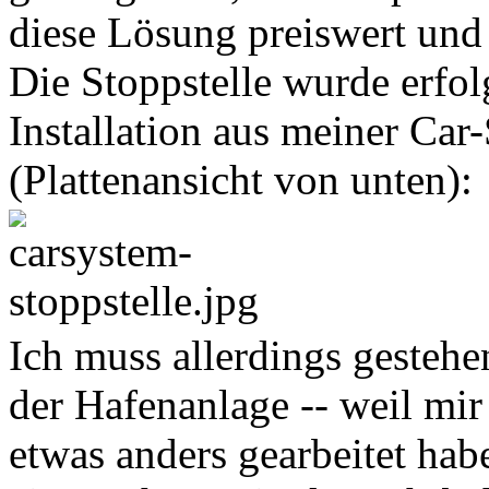
diese Lösung preiswert und b
Die Stoppstelle wurde erfolg
Installation aus meiner Car
(Plattenansicht von unten):
Ich muss allerdings gestehen
der Hafenanlage -- weil mir
etwas anders gearbeitet ha