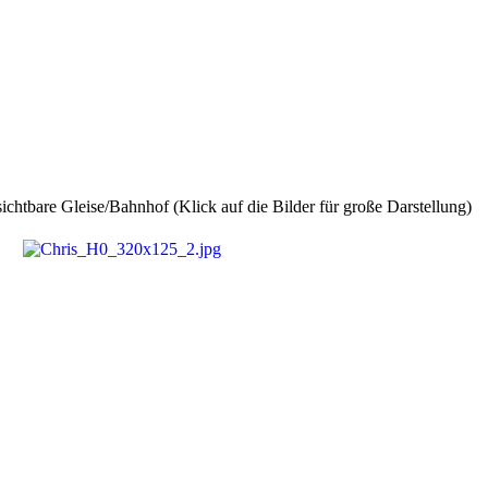
ichtbare Gleise/Bahnhof (Klick auf die Bilder für große Darstellung)