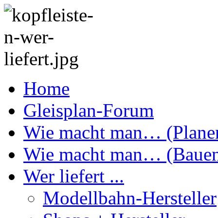
Home
Gleisplan-Forum
Wie macht man… (Plane
Wie macht man… (Baue
Wer liefert ...
Modellbahn-Hersteller