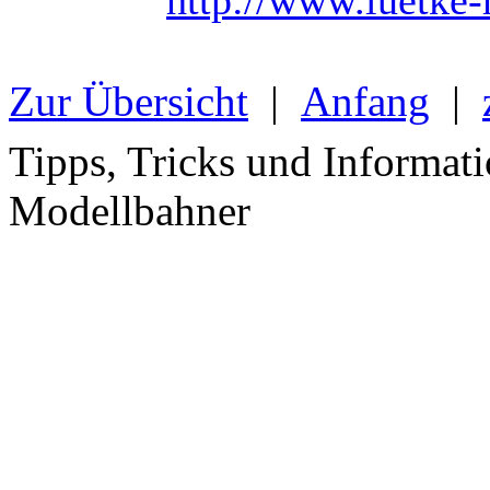
Zur Übersicht
|
Anfang
|
Tipps, Tricks und Informati
Modellbahner