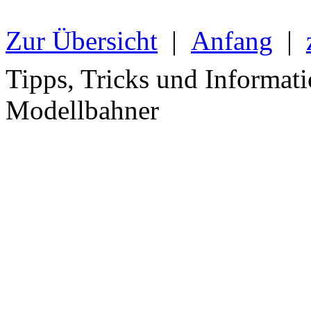
Zur Übersicht
|
Anfang
|
Tipps, Tricks und Informati
Modellbahner