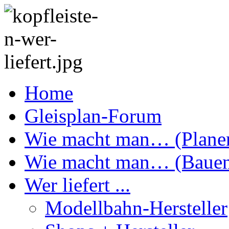
Home
Gleisplan-Forum
Wie macht man… (Plane
Wie macht man… (Baue
Wer liefert ...
Modellbahn-Hersteller