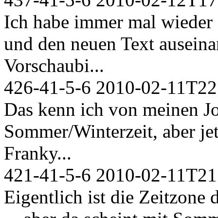
Ich habe immer mal wieder 
und den neuen Text auseina
Vorschaubi...
426-41-5-6
2010-02-11T22
Das kenn ich von meinen Jo
Sommer/Winterzeit, aber jetz
Franky...
421-41-5-6
2010-02-11T21
Eigentlich ist die Zeitzone 